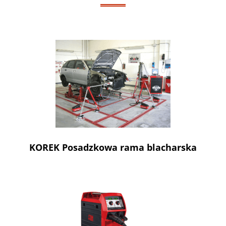
KOREK Posadzkowa rama blacharska