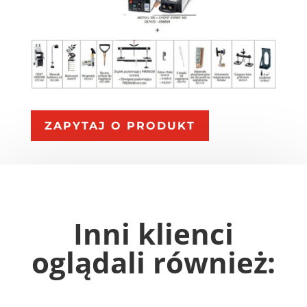
ZAPYTAJ O PRODUKT
Inni klienci
oglądali również: