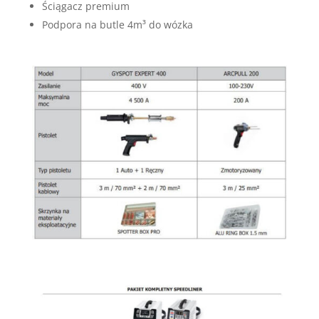
Ściągacz premium
Podpora na butle 4m³ do wózka