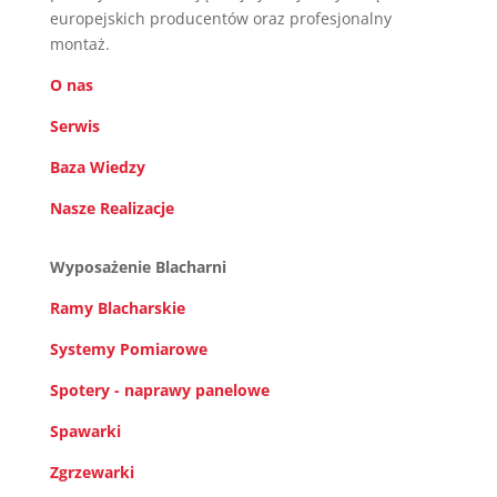
europejskich producentów oraz profesjonalny
montaż.
O nas
Serwis
Baza Wiedzy
Nasze Realizacje
Wyposażenie Blacharni
Ramy Blacharskie
Systemy Pomiarowe
Spotery - naprawy panelowe
Spawarki
Zgrzewarki