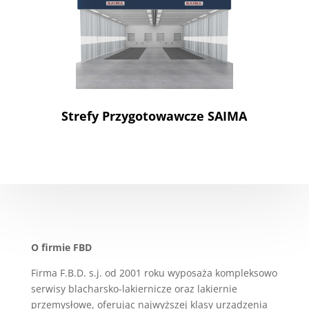
Strefy Przygotowawcze SAIMA
O firmie FBD
Firma F.B.D. s.j. od 2001 roku wyposaża kompleksowo
serwisy blacharsko-lakiernicze oraz lakiernie
przemysłowe, oferując najwyższej klasy urządzenia