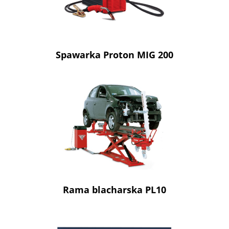
Spawarka Proton MIG 200
Rama blacharska PL10