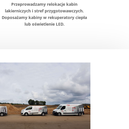
Przeprowadzamy relokacje kabin
lakierniczych i stref przygotowawczych.
Doposażamy kabiny w rekuperatory ciepła
lub oświetlenie LED.