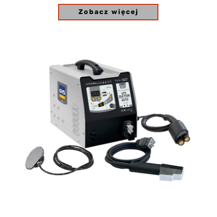
Zobacz więcej