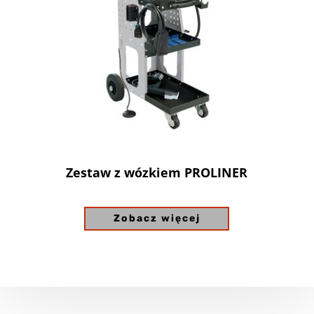
Zestaw z wózkiem PROLINER
Zobacz więcej