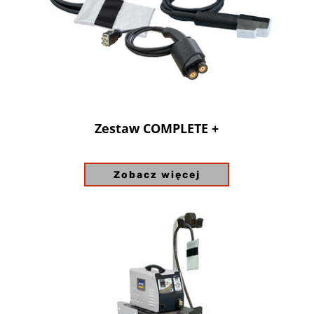
Zestaw COMPLETE +
Zobacz więcej