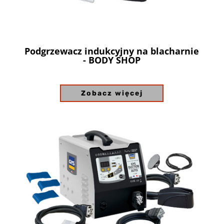
Podgrzewacz indukcyjny na blacharnie
- BODY SHOP
Zobacz więcej