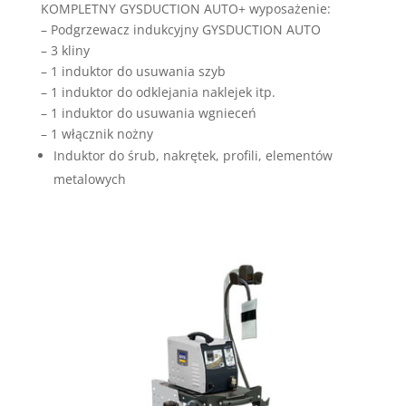
KOMPLETNY GYSDUCTION AUTO+ wyposażenie:
– Podgrzewacz indukcyjny GYSDUCTION AUTO
– 3 kliny
– 1 induktor do usuwania szyb
– 1 induktor do odklejania naklejek itp.
– 1 induktor do usuwania wgnieceń
– 1 włącznik nożny
Induktor do śrub, nakrętek, profili, elementów
metalowych