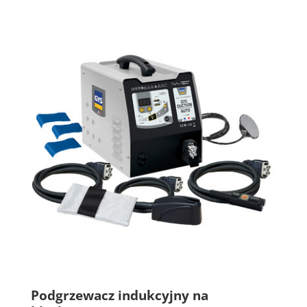
Podgrzewacz indukcyjny na