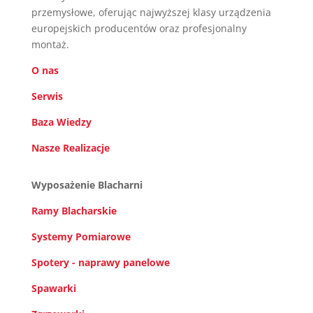
przemysłowe, oferując najwyższej klasy urządzenia
europejskich producentów oraz profesjonalny
montaż.
O nas
Serwis
Baza Wiedzy
Nasze Realizacje
Wyposażenie Blacharni
Ramy Blacharskie
Systemy Pomiarowe
Spotery - naprawy panelowe
Spawarki