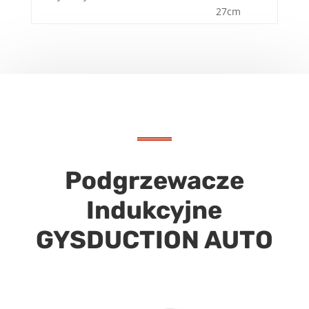
27cm
Podgrzewacze
Indukcyjne
GYSDUCTION AUTO