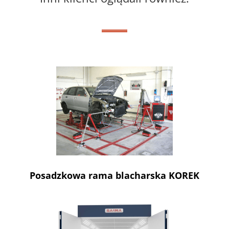
Posadzkowa rama blacharska KOREK