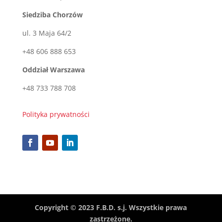
Siedziba Chorzów
ul. 3 Maja 64/2
+48 606 888 653
Oddział Warszawa
+48 733 788 708
Polityka prywatności
Copyright © 2023 F.B.D. s.j. Wszystkie prawa
zastrzeżone.