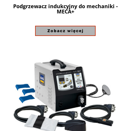
Podgrzewacz indukcyjny do mechaniki -
MECA+
Zobacz więcej