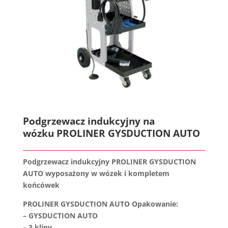
Podgrzewacz indukcyjny na
wózku
PROLINER GYSDUCTION AUTO
Podgrzewacz indukcyjny PROLINER GYSDUCTION
AUTO wyposażony w wózek i kompletem
końcówek
PROLINER GYSDUCTION AUTO Opakowanie:
– GYSDUCTION AUTO
– 3 kliny