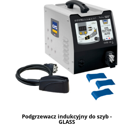
Podgrzewacz indukcyjny do szyb -
GLASS