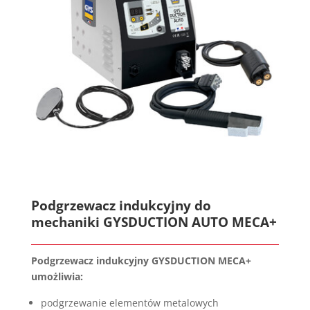
Podgrzewacz indukcyjny do
mechaniki GYSDUCTION AUTO MECA+
Podgrzewacz indukcyjny GYSDUCTION MECA+
umożliwia:
podgrzewanie elementów metalowych