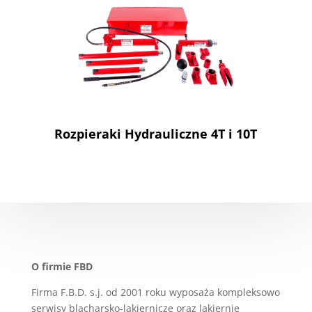
Rozpieraki Hydrauliczne 4T i 10T
O firmie FBD
Firma F.B.D. s.j. od 2001 roku wyposaża kompleksowo
serwisy blacharsko-lakiernicze oraz lakiernie