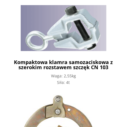
Kompaktowa klamra samozaciskowa z
szerokim rozstawem szczęk CN 103
Waga: 2,55kg
Siła: 4t