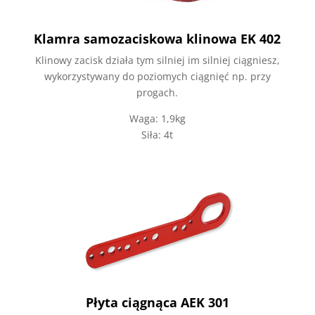
Klamra samozaciskowa klinowa EK 402
Klinowy zacisk działa tym silniej im silniej ciągniesz,
wykorzystywany do poziomych ciągnięć np. przy
progach.
Waga: 1,9kg
Siła: 4t
Płyta ciągnąca AEK 301