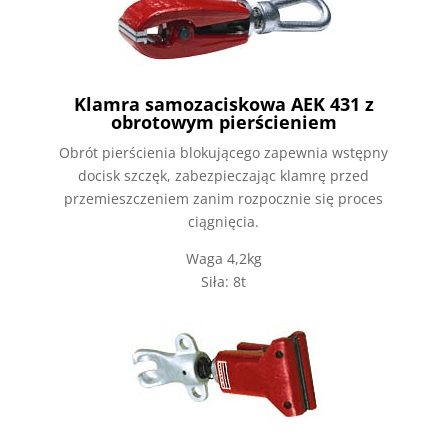
Klamra samozaciskowa AEK 431 z
obrotowym pierścieniem
Obrót pierścienia blokującego zapewnia wstępny
docisk szczęk, zabezpieczając klamrę przed
przemieszczeniem zanim rozpocznie się proces
ciągnięcia.
Waga 4,2kg
Siła: 8t