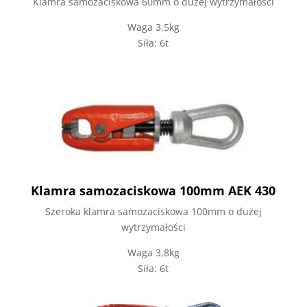
Klamra samozaciskowa 60mm o dużej wytrzymałości
Waga 3,5kg
Siła: 6t
Klamra samozaciskowa 100mm AEK 430
Szeroka klamra samozaciskowa 100mm o dużej
wytrzymałości
Waga 3,8kg
Siła: 6t