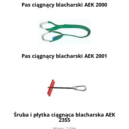
Pas ciągnący blacharski AEK 2000
Pas ciągnący blacharski AEK 2001
Śruba i płytka ciągnąca blacharska AEK
235S
Waga: 2,5kg