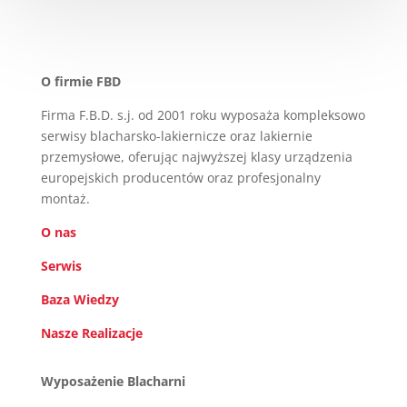
O firmie FBD
Firma F.B.D. s.j. od 2001 roku wyposaża kompleksowo
serwisy blacharsko-lakiernicze oraz lakiernie
przemysłowe, oferując najwyższej klasy urządzenia
europejskich producentów oraz profesjonalny
montaż.
O nas
Serwis
Baza Wiedzy
Nasze Realizacje
Wyposażenie Blacharni