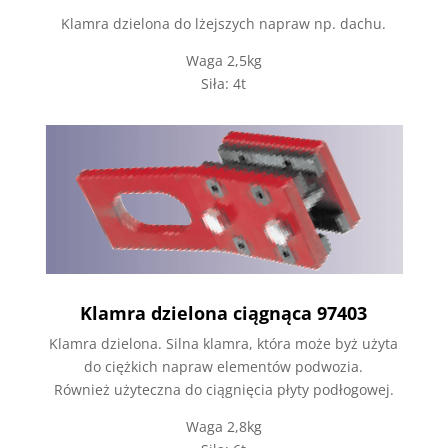
Klamra dzielona do lżejszych napraw np. dachu.
Waga 2,5kg
Siła: 4t
Klamra dzielona ciągnąca 97403
Klamra dzielona. Silna klamra, która może byż użyta
do ciężkich napraw elementów podwozia.
Również użyteczna do ciągnięcia płyty podłogowej.
Waga 2,8kg