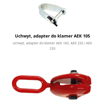
Uchwyt, adapter do klamer AEK 105
Uchwyt, adapter do klamer AEK 183, AEK 232 i AEK
233