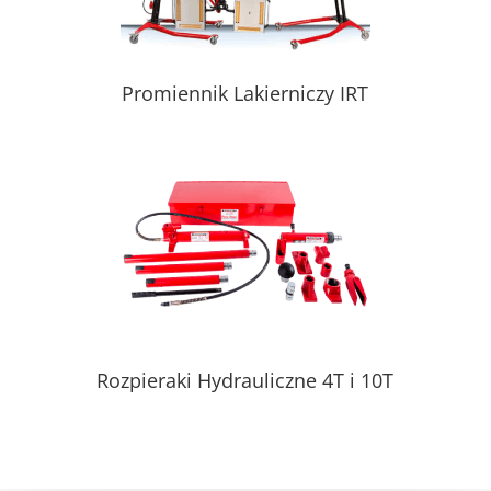
Promiennik Lakierniczy IRT
Rozpieraki Hydrauliczne 4T i 10T