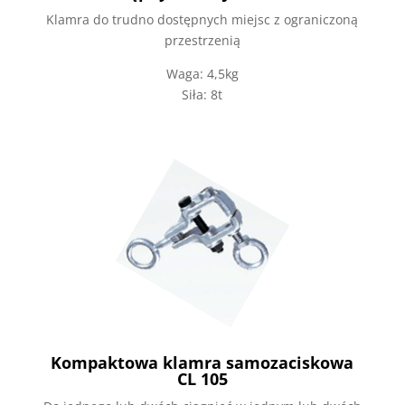
Klamra do trudno dostępnych miejsc z ograniczoną
przestrzenią
Waga: 4,5kg
Siła: 8t
Kompaktowa klamra samozaciskowa
CL 105