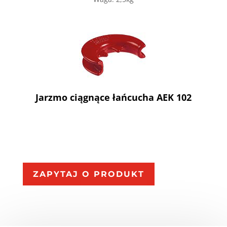
Jarzmo ciągnące łańcucha AEK 102
ZAPYTAJ O PRODUKT