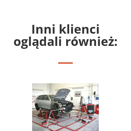
Inni klienci
oglądali również: