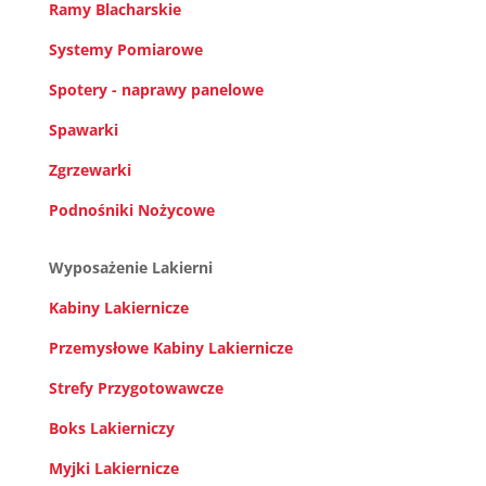
Ramy Blacharskie
Systemy Pomiarowe
Spotery - naprawy panelowe
Spawarki
Zgrzewarki
Podnośniki Nożycowe
Wyposażenie Lakierni
Kabiny Lakiernicze
Przemysłowe Kabiny Lakiernicze
Strefy Przygotowawcze
Boks Lakierniczy
Myjki Lakiernicze