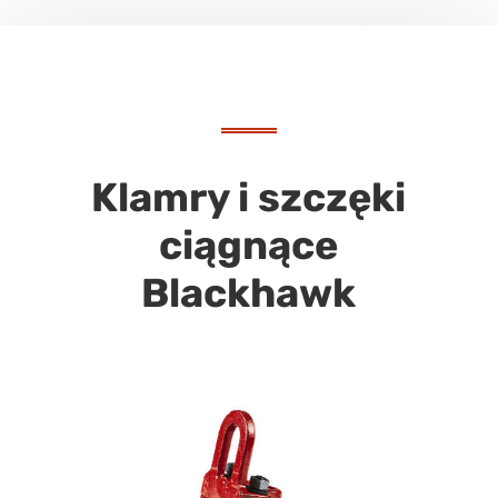
Klamry i szczęki
ciągnące
Blackhawk