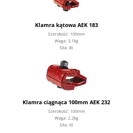
Klamra kątowa AEK 183
Szerokość: 100mm
Waga: 3,1kg
Siła: 8t
Klamra ciągnąca 100mm AEK 232
Szerokość: 100mm
Waga: 2,2kg
Siła: 6t