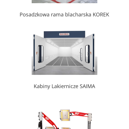
Posadzkowa rama blacharska KOREK
Kabiny Lakiernicze SAIMA