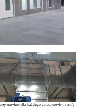
bny nawiew dla każdego ze stanowisk strefy