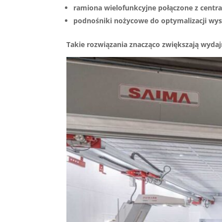
ramiona wielofunkcyjne połączone z centra
podnośniki nożycowe do optymalizacji wys
Takie rozwiązania znacząco zwiększają wydajn